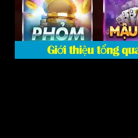
Giới thiệu tổng quan về đánh bài sâm trên KKWI
Trò chơi sâm không chỉ dừng lại ở việc đánh bài mà
còn chứa đựng nhiều yếu tố văn hóa, từ ngôn ngữ
giao tiếp đến cách ứng xử trong quá trình chơi.
Người chơi cần phải nắm vững luật chơi, đồng thời
biết cách đọc tình huống để đưa ra quyết định hợp
lý.
Lợi ích của việc chơi bài sâm online
Việc chuyển sang chơi bài sâm online đã mang lại
nhiều lợi ích cho người chơi: