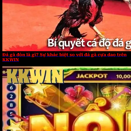
Đá gà đòn là gì? Sự khác biệt so với đá gà cựa dao trên
KKWIN