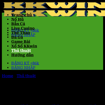
Trang chủ
Nổ Hũ
Bắn Cá
Live Casino
ĐĂNG KÝ +86k
Thể Thao
ĐĂNG NHẬP
Đá Gà
Game Bài
Xổ Số KKwin
Thủ thuật
Hướng dẫn
ĐĂNG KÝ +86k
ĐĂNG NHẬP
Home
-
Thủ thuật
-
Bài sâm – Chi tiết luật chơi và
cách chơi luôn thắng 2025
Bài sâm – Chi tiết luật chơi và
cách chơi luôn thắng 2025