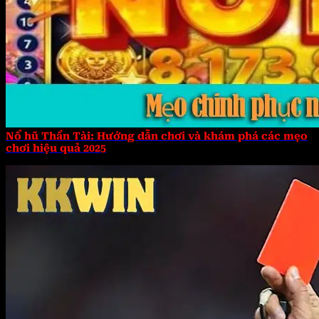
Nổ hũ Thần Tài: Hướng dẫn chơi và khám phá các mẹo
chơi hiệu quả 2025