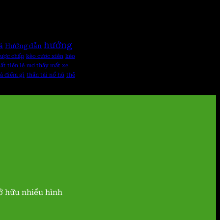
hướng
á
Hướng dẫn
cược chấp
kèo cược xiên
kèo
t tiền lẻ
mơ thấy mất xe
à điềm gì
thần tài nổ hũ
thẻ
sở hữu nhiều hình