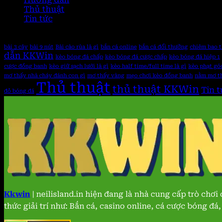
Thủ thuật
Tin tức
# Trending
bài 3 cây
bài 9 nút
Bài cào rùa là gì
bắn cá online
bắn cá đổi thưởng
chiêm bao 
dẫn KKWin
kèo bóng đá chấp
kèo bóng đá cược chấp
kèo bóng đá hiệp 1
cược đồng banh
kèo giữ sạch lưới là gì
kèo half time/full time là gì
kèo phạt góc
mơ thấy nhà cháy đánh con gì
mơ thấy vàng
mẹo chơi kèo đồng banh
nằm mơ th
Thủ thuật
thủ thuật KKWin
Tin t
đỏ bóng đá
Kkwin
| neilisland.in hiện đang là nhà cung cấp trò chơ
thức giải trí như: Bắn cá, casino online, cá cược bóng đá,