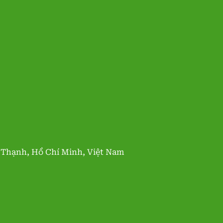
 Thạnh, Hồ Chí Minh, Việt Nam