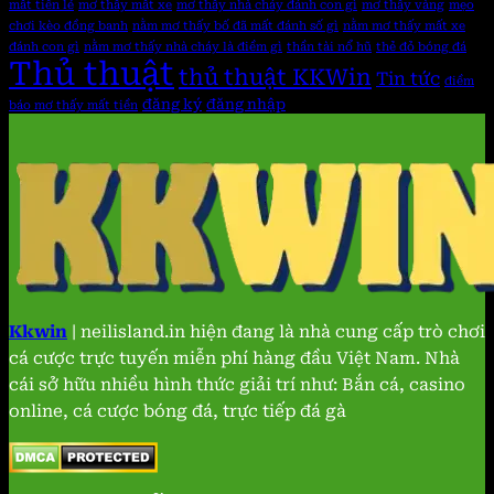
mất tiền lẻ
mơ thấy mất xe
mơ thấy nhà cháy đánh con gì
mơ thấy vàng
mẹo
chơi kèo đồng banh
nằm mơ thấy bố đã mất đánh số gì
nằm mơ thấy mất xe
đánh con gì
nằm mơ thấy nhà cháy là điềm gì
thần tài nổ hũ
thẻ đỏ bóng đá
Thủ thuật
thủ thuật KKWin
Tin tức
điềm
đăng ký
đăng nhập
báo mơ thấy mất tiền
Kkwin
| neilisland.in hiện đang là nhà cung cấp trò chơi
cá cược trực tuyến miễn phí hàng đầu Việt Nam. Nhà
cái sở hữu nhiều hình thức giải trí như: Bắn cá, casino
online, cá cược bóng đá, trực tiếp đá gà