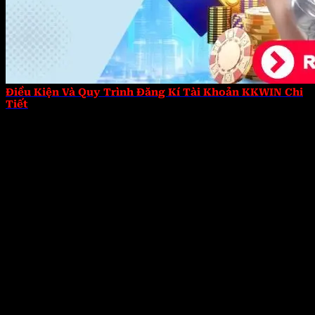
Điều Kiện Và Quy Trình Đăng Kí Tài Khoản KKWIN Chi
Tiết