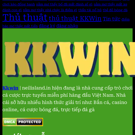
chơi kèo đồng banh
nằm mơ thấy bố đã mất đánh số gì
nằm mơ thấy mất xe
đánh con gì
nằm mơ thấy nhà cháy là điềm gì
thần tài nổ hũ
thẻ đỏ bóng đá
Thủ thuật
thủ thuật KKWin
Tin tức
điềm
đăng ký
đăng nhập
báo mơ thấy mất tiền
Kkwin
| neilisland.in hiện đang là nhà cung cấp trò chơi
cá cược trực tuyến miễn phí hàng đầu Việt Nam. Nhà
cái sở hữu nhiều hình thức giải trí như: Bắn cá, casino
online, cá cược bóng đá, trực tiếp đá gà