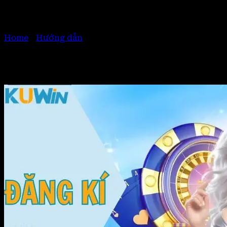
trả thưởng minh bạch, an toàn và tốc độ tối ưu.
Home
-
Hướng dẫn
-
Rút Tiền KKWIN – Điều Kiện,
Hướng Dẫn Và Lưu Ý Quan Trọng
BÀI CÙNG CHUYÊN MỤC