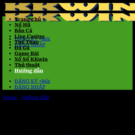
Trang chủ
Nổ Hũ
Bắn Cá
Live Casino
ĐĂNG KÝ +86k
Thể Thao
ĐĂNG NHẬP
Đá Gà
Game Bài
Xổ Số KKwin
Thủ thuật
Hướng dẫn
ĐĂNG KÝ +86k
ĐĂNG NHẬP
Home
-
Hướng dẫn
-
Rút Tiền KKWIN – Điều Kiện,
Hướng Dẫn Và Lưu Ý Quan Trọng
Rút Tiền KKWIN – Điều Kiện,
Hướng Dẫn Và Lưu Ý Quan Trọng