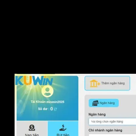
Hướng dẫn rút tiền KKWIN chi
tiết và dễ hiểu
Hiện nay, nhà cái cung cấp nhiều phương thức giao
dịch linh hoạt, giúp hội viên dễ dàng nhận được tiền
một cách nhanh chóng và thuận tiện. Trong số đó,
hai phương thức phổ biến nhất được nhiều người lựa
chọn là rút qua ngân hàng và rút qua thẻ cào. Dưới
đây là hướng dẫn chi tiết từng bước để thực hiện mỗi
phương thức một cách hiệu quả.