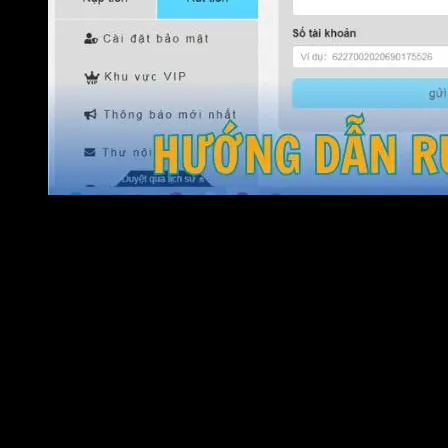
Từng bước hướng dẫn rút vốn từ ngân hàng và th
Qua ngân hàng
Phương thức này là lựa chọn tối ưu cho những ai sở
hữu tài khoản ngân hàng liên kết với nhà cái KKWIN.
Nhờ tính tiện lợi và bảo mật cao, đây là cách thức
được đông đảo cược thủ tin dùng. Để rút tiền qua
ngân hàng, hãy thực hiện theo các bước sau:
Các bước thực hiện:
Bước 1: Đăng nhập vào tài khoản bằng tên đăng