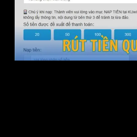
5 bước để rút tiền qua thẻ cào
Những điều cần lưu ý để giao
địch dễ thành công
Như đã đề cập trước đó, việc rút vốn từ nhà cái
không quá phức tạp. Tuy nhiên, để đảm bảo quá
trình này diễn ra suôn sẻ bạn cần lưu ý một số điểm
quan trọng sau từ những người chơi có kinh nghiệm:
Kiểm tra kỹ thông tin trước khi xác nhận:
Hãy đảm bảo mọi thông tin nhập vào biểu mẫu