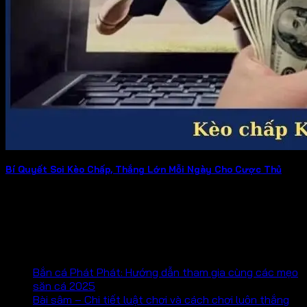
Bí Quyết Soi Kèo Chấp, Thắng Lớn Mỗi Ngày Cho Cược Thủ
Kèo chấp là một trong những loại hình phổ biến và được ưa
chuộng nhất. [...]
Bài viết
Bắn cá Phát Phát: Hướng dẫn tham gia cùng các mẹo
săn cá 2025
Bài sâm – Chi tiết luật chơi và cách chơi luôn thắng