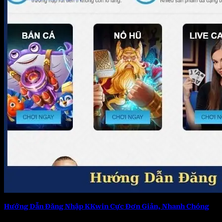
Hướng Dẫn Đăng Nhập KKwin Cực Đơn Giản, Nhanh Chóng