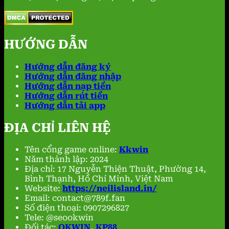
HƯỚNG DẪN
Hướng dẫn đăng ký
Hướng dẫn đăng nhập
Hướng dẫn nạp tiền
Hướng dẫn rút tiền
Hướng dẫn tải app
ĐỊA CHỈ LIÊN HỆ
Tên cổng game online:
Kkwin
Năm thành lập: 2024
Địa chỉ:
17 Nguyễn Thiện Thuật, Phường 14,
Bình Thạnh, Hồ Chí Minh, Việt Nam
Website:
https://neilisland.in/
Email:
contact@789f.fan
Số điện thoại:
0907296827
Tele: @seookwin
Đối tác:
OKWIN
,
KP88