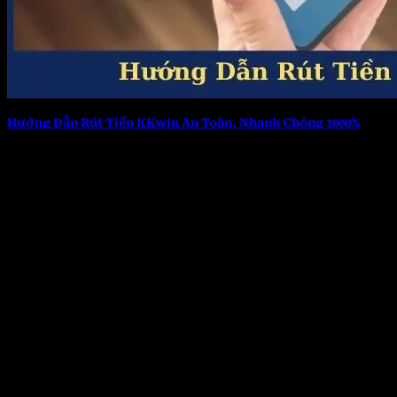
Hướng Dẫn Rút Tiền KKwin An Toàn, Nhanh Chóng 1000%
Rút tiền KKwin cực kỳ đơn giản qua chuyển khoản
ngân hàng, hệ thống hướng [...]