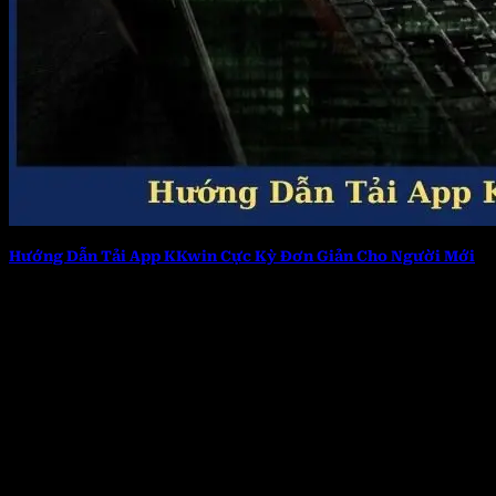
Hướng Dẫn Tải App KKwin Cực Kỳ Đơn Giản Cho Người Mới
Ngày nay, việc tải app KKwin thật sự rất phổ biến của
nhiều người khi [...]