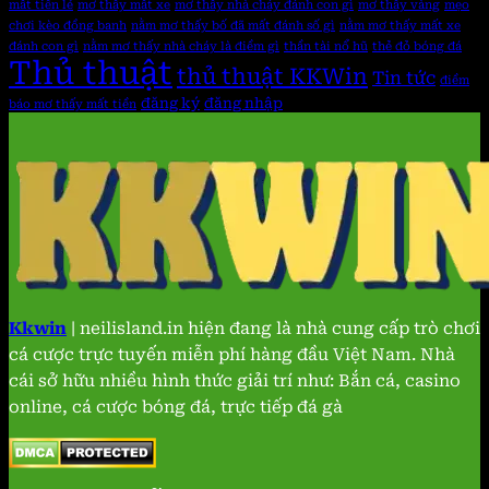
mất tiền lẻ
mơ thấy mất xe
mơ thấy nhà cháy đánh con gì
mơ thấy vàng
mẹo
chơi kèo đồng banh
nằm mơ thấy bố đã mất đánh số gì
nằm mơ thấy mất xe
đánh con gì
nằm mơ thấy nhà cháy là điềm gì
thần tài nổ hũ
thẻ đỏ bóng đá
Thủ thuật
thủ thuật KKWin
Tin tức
điềm
đăng ký
đăng nhập
báo mơ thấy mất tiền
Kkwin
| neilisland.in hiện đang là nhà cung cấp trò chơi
cá cược trực tuyến miễn phí hàng đầu Việt Nam. Nhà
cái sở hữu nhiều hình thức giải trí như: Bắn cá, casino
online, cá cược bóng đá, trực tiếp đá gà