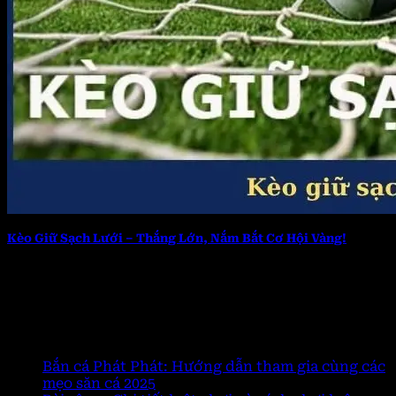
Kèo Giữ Sạch Lưới – Thắng Lớn, Nắm Bắt Cơ Hội Vàng!
Kèo giữ sạch lưới tập trung vào khả năng một đội
bóng không để thủng [...]
Bài viết
Bắn cá Phát Phát: Hướng dẫn tham gia cùng các
mẹo săn cá 2025