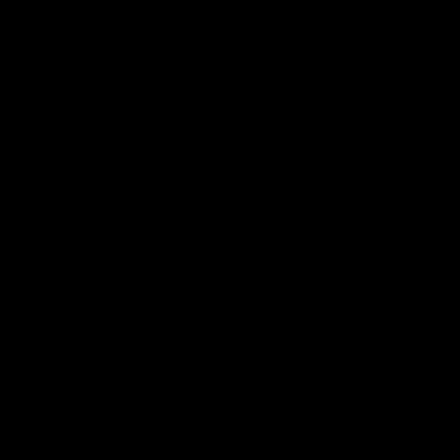
hãy chọn phiên bản