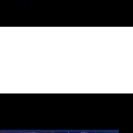
a nhiều người khi muốn tham gia cá cược trực tuyến. C
ỉ cần có kết nối internet mọi hành trình cá cược đều d
win
sẽ hướng dẫn anh em các bước tải app game an toàn
chơi, giúp dễ dàng truy cập các trò chơi, tham gia các 
 một số lý do tại sao nên tải ứng dụng: