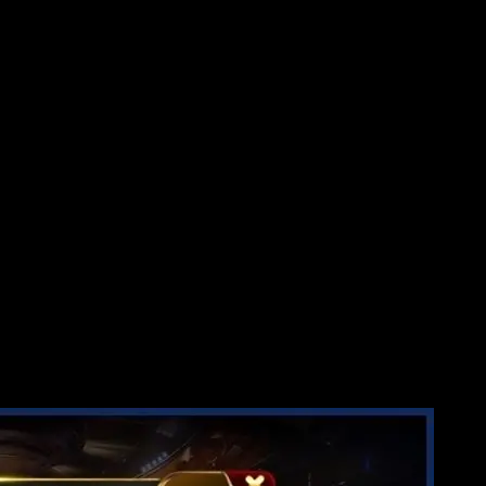
 nghiệm cá cược nhanh chóng và mượt mà hơn, không lo
 nào, ngay cả khi di chuyển hoặc không có máy tính bên
hơi mới sẽ được cập nhật liên tục trên app, giúp không 
trò chơi nhanh chóng ngay trên điện thoại.
dụng, mang đến trải nghiệm tốt nhất.
g trình khuyến mãi, sự kiện đặc biệt ngay trên điện th
i rất đơn giản. Đầu tiên, cần truy cập trang web chính t
các thiết bị Android và iOS. Hãy chắc chắn rằng dow