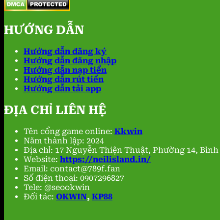
HƯỚNG DẪN
Hướng dẫn đăng ký
Hướng dẫn đăng nhập
Hướng dẫn nạp tiền
Hướng dẫn rút tiền
Hướng dẫn tải app
ĐỊA CHỈ LIÊN HỆ
Tên cổng game online:
Kkwin
Năm thành lập: 2024
Địa chỉ:
17 Nguyễn Thiện Thuật, Phường 14, Bình
Website:
https://neilisland.in/
Email:
contact@789f.fan
Số điện thoại:
0907296827
Tele: @seookwin
Đối tác:
OKWIN
,
KP88