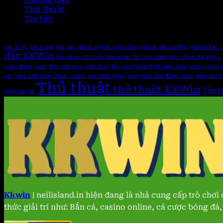
Thủ thuật
Tin tức
# Trending
bài 3 cây
bài 9 nút
Bài cào rùa là gì
bắn cá online
bắn cá đổi thưởng
chiêm bao 
dẫn KKWin
kèo bóng đá chấp
kèo bóng đá cược chấp
kèo bóng đá hiệp 1
cược đồng banh
kèo giữ sạch lưới là gì
kèo half time/full time là gì
kèo phạt góc
mơ thấy nhà cháy đánh con gì
mơ thấy vàng
mẹo chơi kèo đồng banh
nằm mơ th
Thủ thuật
thủ thuật KKWin
Tin t
đỏ bóng đá
Kkwin
| neilisland.in hiện đang là nhà cung cấp trò chơ
thức giải trí như: Bắn cá, casino online, cá cược bóng đá,