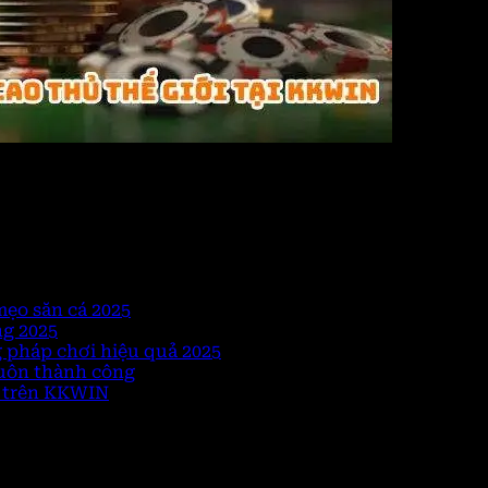
úp hàng triệu người [...]
mẹo săn cá 2025
ng 2025
g pháp chơi hiệu quả 2025
luôn thành công
ao trên KKWIN