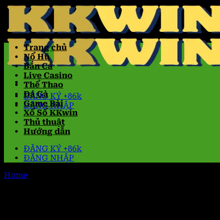
Trang chủ
Nổ Hũ
Bắn Cá
Live Casino
Thể Thao
Đá Gà
ĐĂNG KÝ +86k
Game Bài
ĐĂNG NHẬP
Xổ Số KKwin
Thủ thuật
Hướng dẫn
ĐĂNG KÝ +86k
ĐĂNG NHẬP
Home
-
chiến lược cá cược bóng đá
chiến lược cá cược bóng 