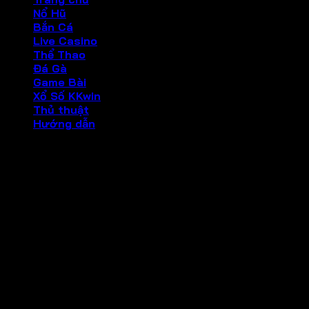
Nổ Hũ
Bắn Cá
Live Casino
Thể Thao
Đá Gà
Game Bài
Xổ Số KKwin
Thủ thuật
Hướng dẫn