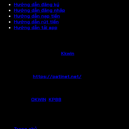
Hướng dẫn đăng ký
Hướng dẫn đăng nhập
Hướng dẫn nạp tiền
Hướng dẫn rút tiền
Hướng dẫn tải app
ĐỊA CHỈ LIÊN HỆ
Tên cổng game online:
Kkwin
Năm thành lập: 2024
Địa chỉ:
17 Nguyễn Thiện Thuật, Phường 14, Bình
Thạnh, Hồ Chí Minh, Việt Nam
Website:
https://patinet.net/
Email:
contact@789f.fan
Số điện thoại:
0907296827
Tele: @seookwin
Đối tác:
OKWIN
,
KP88
Copyright 2026 ©
All Rights Reserved Top 1 kkwin
Trang chủ