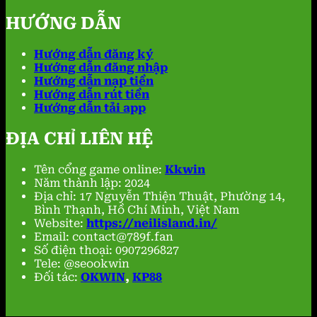
HƯỚNG DẪN
Hướng dẫn đăng ký
Hướng dẫn đăng nhập
Hướng dẫn nạp tiền
Hướng dẫn rút tiền
Hướng dẫn tải app
ĐỊA CHỈ LIÊN HỆ
Tên cổng game online:
Kkwin
Năm thành lập: 2024
Địa chỉ:
17 Nguyễn Thiện Thuật, Phường 14,
Bình Thạnh, Hồ Chí Minh, Việt Nam
Website:
https://neilisland.in/
Email:
contact@789f.fan
Số điện thoại:
0907296827
Tele: @seookwin
Đối tác:
OKWIN
,
KP88