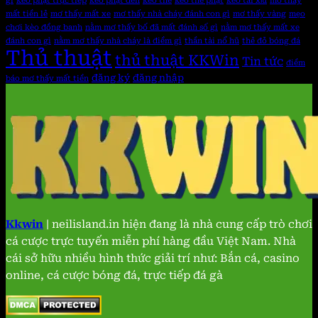
gì
kèo phạt trực tiếp
kèo phạt đền
kèo thẻ
kèo thẻ phạt
kèo tài xỉu
mơ thấy
mất tiền lẻ
mơ thấy mất xe
mơ thấy nhà cháy đánh con gì
mơ thấy vàng
mẹo
chơi kèo đồng banh
nằm mơ thấy bố đã mất đánh số gì
nằm mơ thấy mất xe
đánh con gì
nằm mơ thấy nhà cháy là điềm gì
thần tài nổ hũ
thẻ đỏ bóng đá
Thủ thuật
thủ thuật KKWin
Tin tức
điềm
đăng ký
đăng nhập
báo mơ thấy mất tiền
Kkwin
| neilisland.in hiện đang là nhà cung cấp trò chơi
cá cược trực tuyến miễn phí hàng đầu Việt Nam. Nhà
cái sở hữu nhiều hình thức giải trí như: Bắn cá, casino
online, cá cược bóng đá, trực tiếp đá gà