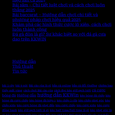
mẹo săn cá 2025
Bài sâm – Chi tiết luật chơi và cách chơi luôn
thắng 2025
Bài baccarat – Hướng dẫn chơi chi tiết và
phương pháp chơi hiệu quả 2025
Khám phá các hình thức cược lô xiên, cách chơi
luôn thành công
Đá gà đòn là gì? Sự khác biệt so với đá gà cựa
dao trên KKWIN
Danh mục
Hướng dẫn
Thủ thuật
Tin tức
# Trending
bài 3 cây
bài 9 nút
Bài cào rùa là gì
bắn cá online
bắn cá đổi thưởng
chiêm bao
cá cược
thấy mất vàng
cách chơi Bài cào rùa
cách đọc kèo giữ sạch lưới
hướng dẫn KKWin
bóng đá
Hướng dẫn
kèo bóng đá chấp
kèo
bóng đá cược chấp
kèo bóng đá hiệp 1
kèo chấp 3 cửa
kèo chấp phạt góc
kèo
chấp xiên
kèo cược bóng đá phạt đền
kèo cược chấp
kèo cược xiên
kèo cược
đồng banh
kèo giữ sạch lưới là gì
kèo half time/full time là gì
kèo phạt góc là