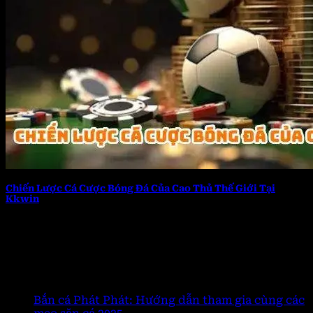
Chiến Lược Cá Cược Bóng Đá Của Cao Thủ Thế Giới Tại
Kkwin
Chiến lược cá cược bóng đá trong những năm qua đã
giúp hàng triệu người [...]
Bài viết
Bắn cá Phát Phát: Hướng dẫn tham gia cùng các