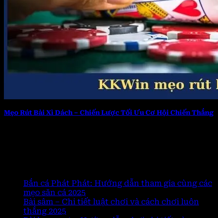
Mẹo Rút Bài Xì Dách – Chiến Lược Tối Ưu Cơ Hội Chiến Thắng
Có được mẹo rút bài Xì Dách thông minh không chỉ
tối đa cơ hội [...]
Bài viết
Bắn cá Phát Phát: Hướng dẫn tham gia cùng các
mẹo săn cá 2025
Bài sâm – Chi tiết luật chơi và cách chơi luôn
thắng 2025