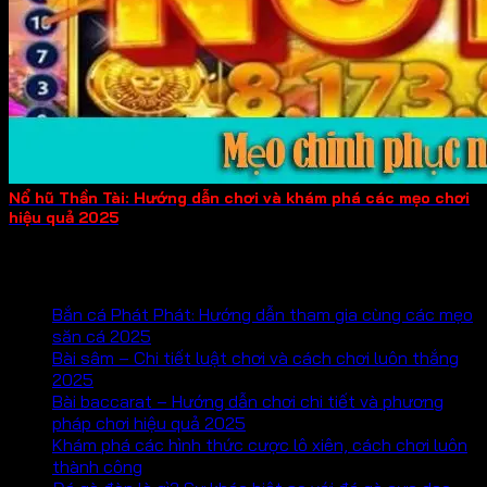
Nổ hũ Thần Tài: Hướng dẫn chơi và khám phá các mẹo chơi
hiệu quả 2025
Bài viết
Bắn cá Phát Phát: Hướng dẫn tham gia cùng các mẹo
săn cá 2025
Bài sâm – Chi tiết luật chơi và cách chơi luôn thắng
2025
Bài baccarat – Hướng dẫn chơi chi tiết và phương
pháp chơi hiệu quả 2025
Khám phá các hình thức cược lô xiên, cách chơi luôn
thành công