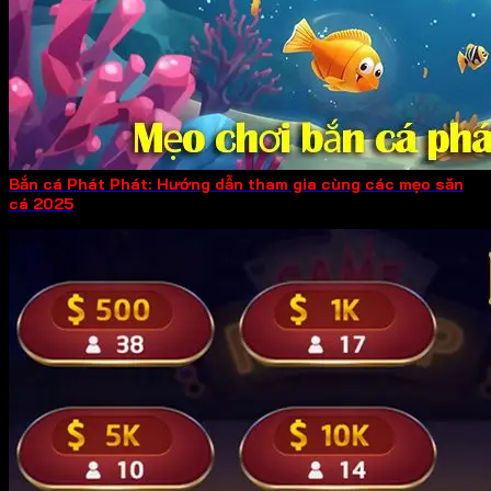
Bắn cá Phát Phát: Hướng dẫn tham gia cùng các mẹo săn
cá 2025