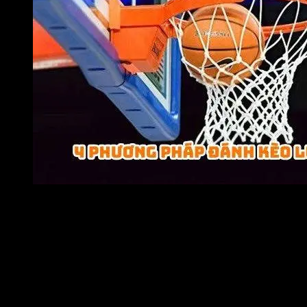
Phương pháp đánh kèo luôn thắng của chuyên gia
Những điều bạn cần lưu ý khi áp
dụng cách cá cược bóng rổ
Mặc dù đã có trong tay những mẹo cá cược bóng rổ đạt
chuẩn chuyên gia. Nhưng hội viên vẫn phải cẩn thận với việc
tham gia kèo nhà cái. Bởi chúng sẽ có biến động rất khó