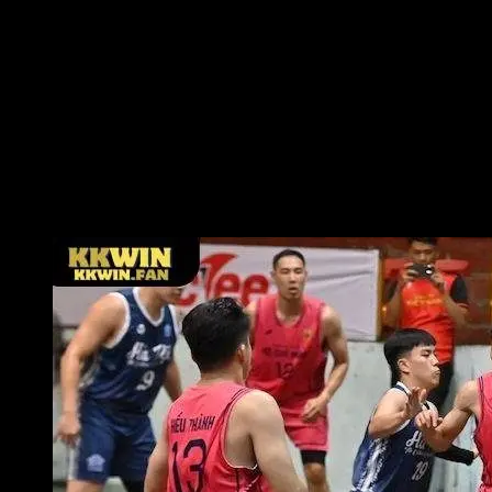
lượng do chấn thương, đây là thời điểm không nên chọn
cửa đó, ngay cả khi họ có thứ hạng cao hơn.
Xây dựng một chiến lược tham gia lâu dài
Cuối cùng, việc tận dụng các kỹ thuật trong kèo bóng rổ
giúp mọi người xây dựng kế hoạch dài thay vì tập trung vào
từng trận cụ thể. Điều này có thể bao gồm việc nghiên cứu
các loại cược khác nhau, tìm ra phong cách tham gia phù
hợp với bản thân.