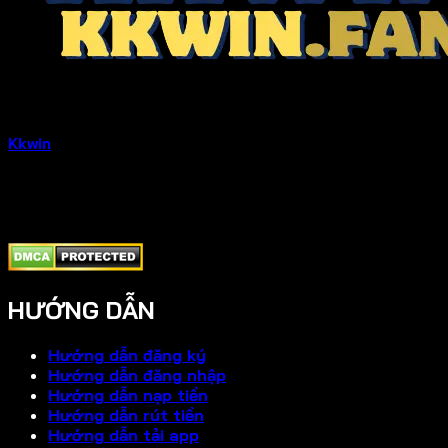
Kkwin
| patinet.net hiện đang là nhà cung cấp trò chơi cá cược
trực tuyến miễn phí hàng đầu Việt Nam. Nhà cái sở hữu nhiều
hình thức giải trí như: Bắn cá, casino online, cá cược bóng đá,
trực tiếp đá gà
HƯỚNG DẪN
Hướng dẫn đăng ký
Hướng dẫn đăng nhập
Hướng dẫn nạp tiền
Hướng dẫn rút tiền
Hướng dẫn tải app