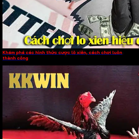
Khám phá các hình thức cược lô xiên, cách chơi luôn
thành công