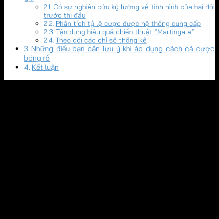
Có sự nghiên cứu kỹ lưỡng về tình hình của hai đội
trước thi đấu
Phân tích tỷ lệ cược được hệ thống cung cấp
Tận dụng hiệu quả chiến thuật “Martingale”
Theo dõi các chỉ số thống kê
Những điều bạn cần lưu ý khi áp dụng cách cá cược
bóng rổ
Kết luận
Tầm quan trọng của việc áp dụng
mẹo cá cược bóng rổ
Việc áp dụng các mẹo cá cược bóng rổ đảng rất thịnh hành
trong giới cá cược ngày nay. Bởi vì nó mang đến nhiều lợi
ích, cũng như giúp hội viên có thêm chiến thắng trong quá
trình tham gia.
Hiểu rõ hơn về thị trường cá cược bóng rổ
hiện nay
Kèo bóng rổ không chỉ đơn thuần là việc đặt tiền vào kết