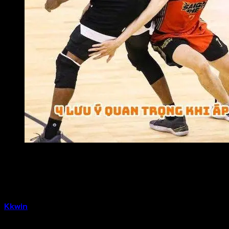
Lưu ý quan trọng khi áp dụng mẹo cá cược bóng rổ
Kết luận
Qua những chia sẻ mới nhất về mẹo cá cược bóng rổ tại
Kkwin
, chúng tôi tin chắc khách hàng đã hiểu được các
vận hành và chọn ra kỹ thuật chơi phù hợp nhất với mình.
Bên cạnh đó, hy vọng hội viên sẽ thường xuyên tham khảo