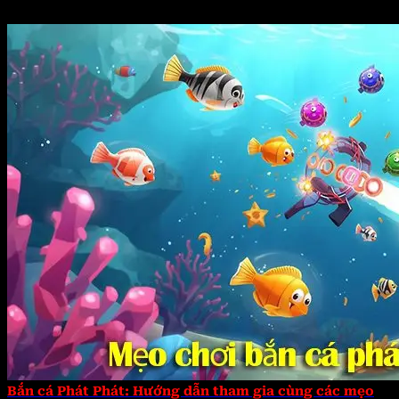
Bắn cá Phát Phát: Hướng dẫn tham gia cùng các mẹo