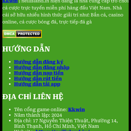
Kkwin
| neilisland.in hiện đang là nhà cung cấp trò chơi
cá cược trực tuyến miễn phí hàng đầu Việt Nam. Nhà
cái sở hữu nhiều hình thức giải trí như: Bắn cá, casino
online, cá cược bóng đá, trực tiếp đá gà
HƯỚNG DẪN
Hướng dẫn đăng ký
Hướng dẫn đăng nhập
Hướng dẫn nạp tiền
Hướng dẫn rút tiền
Hướng dẫn tải app
ĐỊA CHỈ LIÊN HỆ
Tên cổng game online:
Kkwin
Năm thành lập: 2024
Địa chỉ:
17 Nguyễn Thiện Thuật, Phường 14,
Bình Thạnh, Hồ Chí Minh, Việt Nam