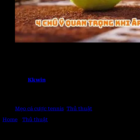
Chú ý quan trọng khi áp dụng mẹo cá cược tenni
Kết luận
Qua những chia sẻ, đánh giá về các mẹo cá cược
tennis tại
Kkwin
, chúng tôi chỉ mong mọi người luôn
có những trải nghiệm tuyệt vời tại thương hiệu. Từ
đó khách hàng càng tin tưởng hơn vào các bài viết
tại web.
Thẻ:
Mẹo cá cược tennis
,
Thủ thuật
Home
-
Thủ thuật
-
Mẹo Cá Cược Tennis Của Chuyên
Gia Top Đầu Tại Nhà Cái Kkwin
BÀI CÙNG CHUYÊN MỤC