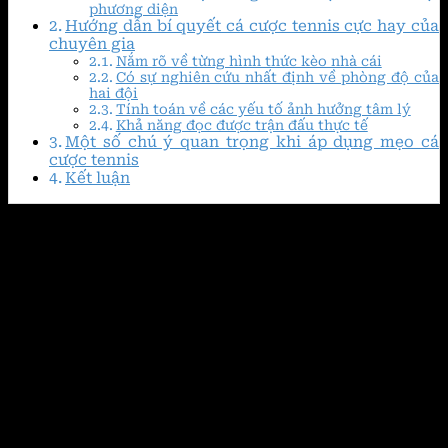
phương diện
Hướng dẫn bí quyết cá cược tennis cực hay của
chuyên gia
Nắm rõ về từng hình thức kèo nhà cái
Có sự nghiên cứu nhất định về phòng độ của
hai đội
Tính toán về các yếu tố ảnh hưởng tâm lý
Khả năng đọc được trận đấu thực tế
Một số chú ý quan trọng khi áp dụng mẹo cá
cược tennis
Kết luận
Ưu điểm của các mẹo cá cược
tennis ở nhà cái Kkwin
Trước khi đến với những thể loại mẹo cá cược tennis
hôm nay của chuyên gia. Chúng ta nên xem qua một
số ưu điểm nổi trội được nhiều khách hàng đánh giá
cao về những kỹ thuật này.
Đầy đủ thông tin chi tiết, phân tích
chuyên sâu