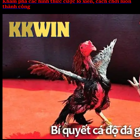
Khám phá các hình thức cược lô xiên, cách chơi luôn
thành công