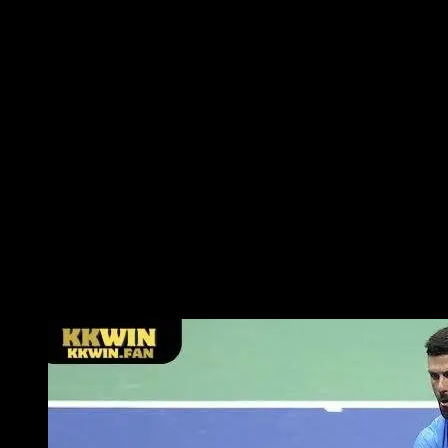
động 24/7
Thương hiệu có đội ngũ hỗ trợ khách hàng tận tình,
sẵn sàng giải đáp mọi thắc mắc, vấn đề mà mọi người
gặp phải. Dù bạn là hội viên mới hay đã có kinh
nghiệm, việc nhận được trợ giúp kịp thời sẽ giúp
giảm bớt lo lắng, tăng cường tính trải nghiệm.
Luôn bảo mật thông tin của hội viên trên
mọi phương diện
Các tư liệu quan trọng có liên quan đến cá nhân và
tài khoản của khách hàng luôn được bảo mật tuyệt
đối tại nơi đây. Nhà cái sử dụng công nghệ mã hóa
SSL tiên tiến để đảm bảo rằng dữ liệu của mọi người
không bị rò rỉ hay xâm phạm.