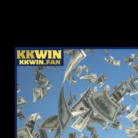
báo khác nhau tùy thuộc vào chi tiết cụ thể của sự
việc. Mất tiền ở đâu, mất bao nhiêu, do nguyên nhân
gì đều có thể thay đổi ý nghĩa của giấc mộng. Hiểu rõ
từng tình huống sẽ giúp luận giải chính xác hơn, từ
đó đưa ra những hành động phù hợp trong cuộc
sống. Các chi tiết nhỏ trong mộng thường ẩn chứa
những thông điệp quan trọng.