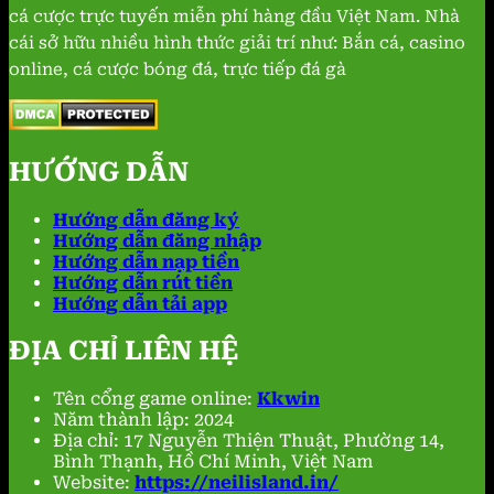
cá cược trực tuyến miễn phí hàng đầu Việt Nam. Nhà
cái sở hữu nhiều hình thức giải trí như: Bắn cá, casino
online, cá cược bóng đá, trực tiếp đá gà
HƯỚNG DẪN
Hướng dẫn đăng ký
Hướng dẫn đăng nhập
Hướng dẫn nạp tiền
Hướng dẫn rút tiền
Hướng dẫn tải app
ĐỊA CHỈ LIÊN HỆ
Tên cổng game online:
Kkwin
Năm thành lập: 2024
Địa chỉ:
17 Nguyễn Thiện Thuật, Phường 14,
Bình Thạnh, Hồ Chí Minh, Việt Nam
Website:
https://neilisland.in/