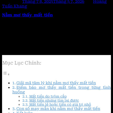
Đăng vào
Tháng 7 8, 2025
Tháng 5 7, 2026
bởi
Hoàng
Tuấn Khang
Nằm mơ thấy mất tiền
thường khiến nhiều người
băn khoăn về ý nghĩa của chúng. Không chỉ đơn
thuần là sự phản ánh lo lắng về tài chính, điềm mộng
còn có thể là biểu hiện của những mất mát về tinh
thần, cơ hội bị bỏ lỡ, hoặc sự thiếu kiểm soát trong
cuộc sống. Cùng KKWin giải mã giấc mơ sẽ giúp anh
em hiểu rõ hơn về những cảm xúc tiềm ẩn và từ đó có
cái nhìn sâu sắc hơn về bản thân.
Mục Lục Chính:
Giải mã tâm lý khi nằm mơ thấy mất tiền
Điềm báo mơ thấy mất tiền trong từng tình
huống
Mất tiền do trộm cắp
Mất tiền nhưng tìm lại được
Mất tiền lẻ hoặc tiền có giá trị nhỏ
Con số may mắn khi nằm mơ thấy mất tiền