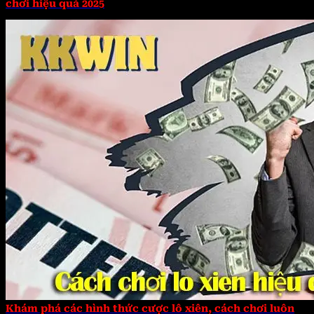
chơi hiệu quả 2025
Khám phá các hình thức cược lô xiên, cách chơi luôn