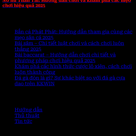
Nổ hũ Thần Tài: Hướng dẫn chơi và khám phá các mẹo
chơi hiệu quả 2025
Bài viết
Bắn cá Phát Phát: Hướng dẫn tham gia cùng các
mẹo săn cá 2025
Bài sâm – Chi tiết luật chơi và cách chơi luôn
thắng 2025
Bài baccarat – Hướng dẫn chơi chi tiết và
phương pháp chơi hiệu quả 2025
Khám phá các hình thức cược lô xiên, cách chơi
luôn thành công
Đá gà đòn là gì? Sự khác biệt so với đá gà cựa
dao trên KKWIN
Danh mục
Hướng dẫn
Thủ thuật
Tin tức
# Trending